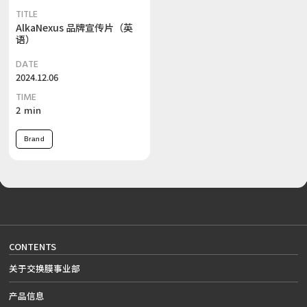
TITLE
AlkaNexus 品牌宣传片（英
语）
DATE
2024.12.06
TIME
2
min
Brand
CONTENTS
关于交换膜事业部
产品信息