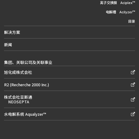
离子交换膜 Aciplex™
电解槽 Acilyzer™
目录
解决方案
新闻
集团、关联公司及关联事业
旭化成株式会社
R2 (Recherche 2000 Inc.)
株式会社亚斯通
NEOSEPTA
水电解系统 Aqualyzer™