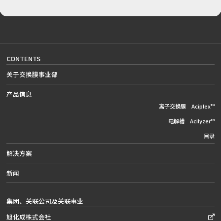
CONTENTS
关于交换膜事业部
产品信息
离子交换膜 Aciplex™
电解槽 Acilyzer™
目录
解决方案
新闻
集团、关联公司及关联事业
旭化成株式会社