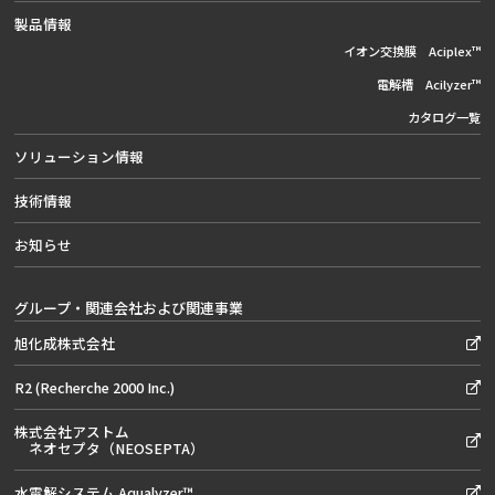
製品情報
イオン交換膜 Aciplex™
電解槽 Acilyzer™
カタログ一覧
ソリューション情報
技術情報
お知らせ
グループ・関連会社および関連事業
旭化成株式会社
R2 (Recherche 2000 Inc.)
株式会社アストム
ネオセプタ（NEOSEPTA）
水電解システム Aqualyzer™