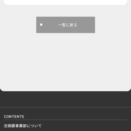
一覧に戻る
CONTENTS
交換膜事業部について